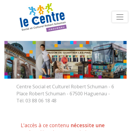
Centre Social et Culturel Robert Schuman - 6
Place Robert Schuman - 67500 Haguenau -
Tél. 03 88 06 18 48
L'accès à ce contenu
nécessite une