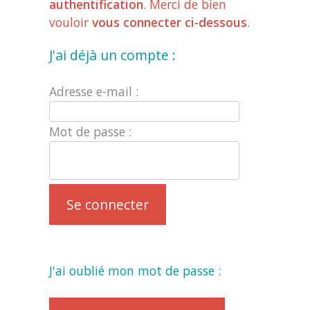
authentification
. Merci de bien
vouloir
vous connecter ci-dessous
.
J'ai déjà un compte :
Adresse e-mail :
Mot de passe :
J'ai oublié mon mot de passe :