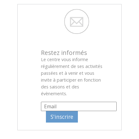
Restez informés
Le centre vous informe
régulièrement de ses activités
passées et à venir et vous
invite à participer en fonction
des saisons et des
évènements.
S'inscrire