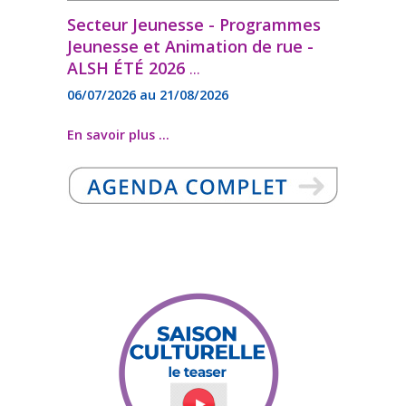
Secteur Jeunesse - Programmes
Jeunesse et Animation de rue -
ALSH ÉTÉ 2026
...
06/07/2026 au 21/08/2026
En savoir plus ...