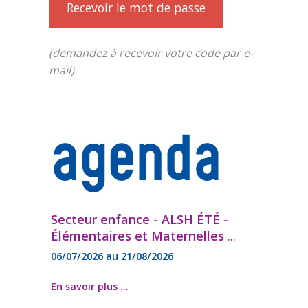
Recevoir le mot de passe
(demandez à recevoir votre code par e-
mail)
Secteur enfance - ALSH ÉTÉ -
Élémentaires et Maternelles
...
06/07/2026 au 21/08/2026
En savoir plus ...